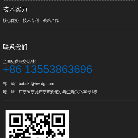
技术实力
核心优势
技术专利
战略合作
联系我们
全国免费服务热线：
+86 13553863696
邮 箱：babukf@hw-dg.com
地 址：广东省东莞市东城街道小塘坣塘兴路30号1栋