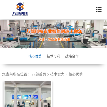
Technical strength
技术实力
核心优势
技术专利
战略合作
您当前所在位置：
八部首页
>
技术实力
>
核心优势