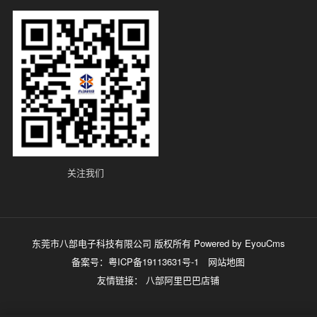
关注我们
东莞市八部电子科技有限公司 版权所有
Powered by EyouCms
备案号：
粤ICP备19113631号-1
网站地图
友情链接：
八部阿里巴巴店铺