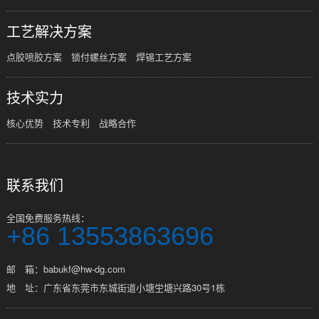
工艺解决方案
点胶喷胶方案
锁付螺丝方案
焊锡工艺方案
技术实力
核心优势
技术专利
战略合作
联系我们
全国免费服务热线：
+86 13553863696
邮 箱：babukf@hw-dg.com
地 址：广东省东莞市东城街道小塘坣塘兴路30号1栋