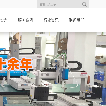
实力
服务案例
行业资讯
联系我们