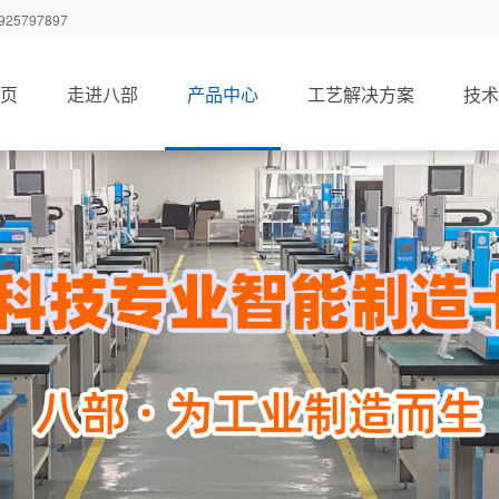
797897
页
走进八部
产品中心
工艺解决方案
技术