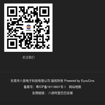
关注我们
东莞市八部电子科技有限公司 版权所有
Powered by EyouCms
备案号：
粤ICP备19113631号-1
网站地图
友情链接：
八部阿里巴巴店铺