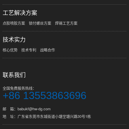
工艺解决方案
点胶喷胶方案
锁付螺丝方案
焊锡工艺方案
技术实力
核心优势
技术专利
战略合作
联系我们
全国免费服务热线：
+86 13553863696
邮 箱：babukf@hw-dg.com
地 址：广东省东莞市东城街道小塘坣塘兴路30号1栋