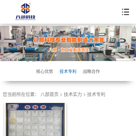
Technical strength
技术实力
核心优势
技术专利
战略合作
您当前所在位置：
八部首页
>
技术实力
>
技术专利